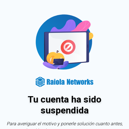
Tu cuenta ha sido
suspendida
Para averiguar el motivo y ponerle solución cuanto antes,