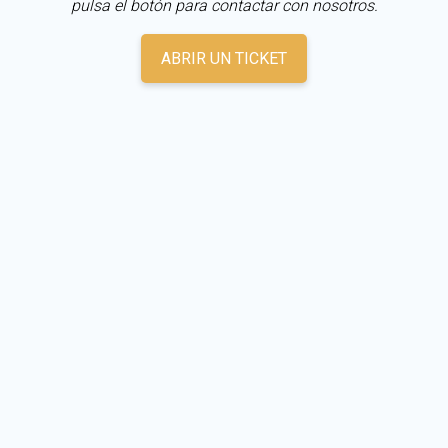
pulsa el botón para contactar con nosotros.
ABRIR UN TICKET