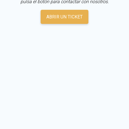
pulsa el botón para contactar con nosotros.
ABRIR UN TICKET