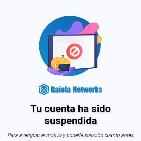
Tu cuenta ha sido
suspendida
Para averiguar el motivo y ponerle solución cuanto antes,