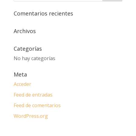
Comentarios recientes
Archivos
Categorías
No hay categorías
Meta
Acceder
Feed de entradas
Feed de comentarios
WordPress.org