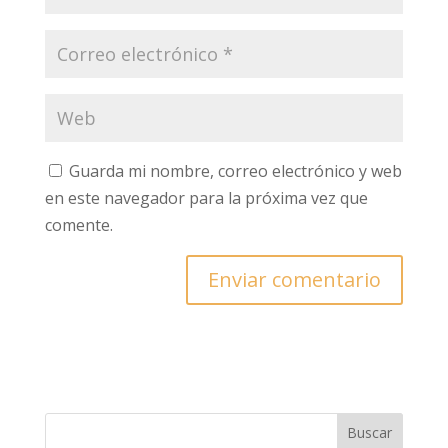
Guarda mi nombre, correo electrónico y web
en este navegador para la próxima vez que
comente.