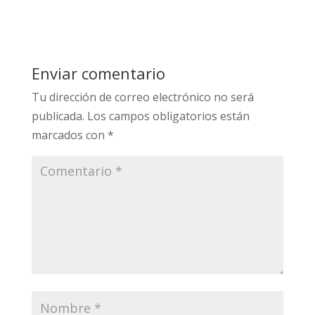
Enviar comentario
Tu dirección de correo electrónico no será
publicada.
Los campos obligatorios están
marcados con
*