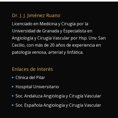
Dr. J. J. Jiménez Ruano
Licenciado en Medicina y Cirugía por la
Universidad de Granada y Especialista en
Angiología y Cirugía Vascular por Hsp. Unv. San
Cecilio, con más de 20 años de experiencia en
patología venosa, arterial y linfática.
Enlaces de Interés
Clínica del Pilar
Hospital Universitario
Soc. Andaluza Angiología y Cirugía Vascular
Soc. Española Angiología y Cirugía Vascular