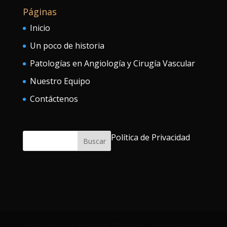
Páginas
Inicio
Un poco de historia
Patologías en Angiología y Cirugía Vascular
Nuestro Equipo
Contáctenos
Política de Privacidad
Diseñado por
Elegant Themes
| Desarrollado