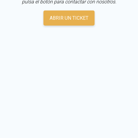
pulsa el botón para contactar con nosotros.
ABRIR UN TICKET