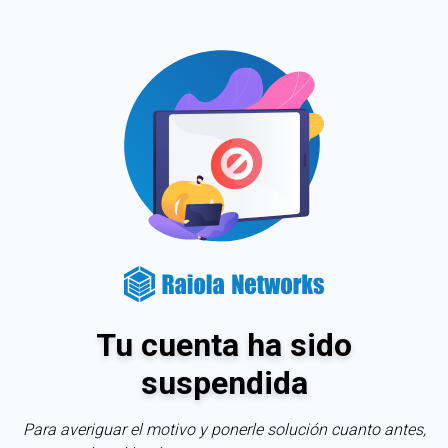
Tu cuenta ha sido
suspendida
Para averiguar el motivo y ponerle solución cuanto antes,