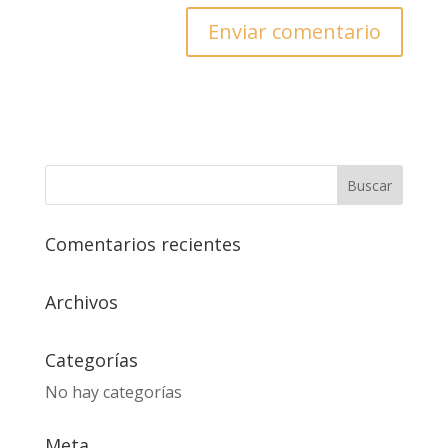
Comentarios recientes
Archivos
Categorías
No hay categorías
Meta