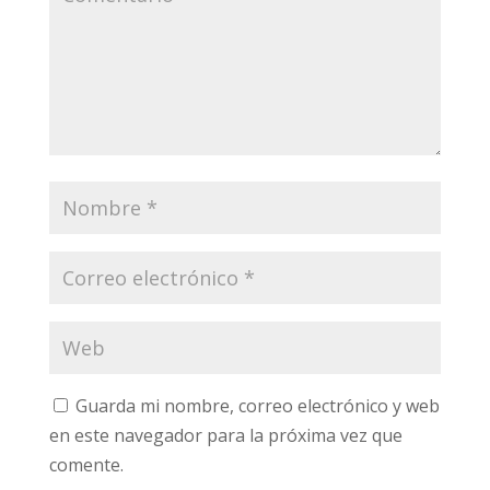
Guarda mi nombre, correo electrónico y web
en este navegador para la próxima vez que
comente.