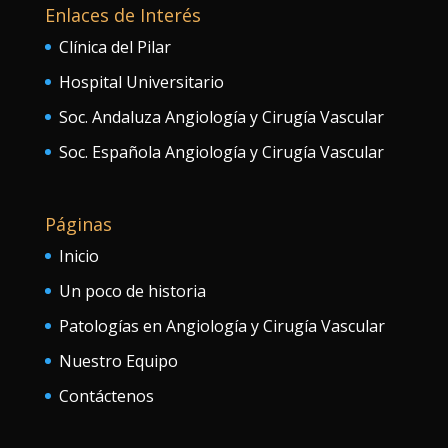
Enlaces de Interés
Clínica del Pilar
Hospital Universitario
Soc. Andaluza Angiología y Cirugía Vascular
Soc. Española Angiología y Cirugía Vascular
Páginas
Inicio
Un poco de historia
Patologías en Angiología y Cirugía Vascular
Nuestro Equipo
Contáctenos