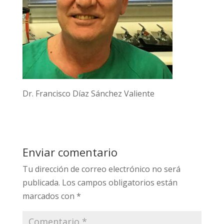
Dr. Francisco Díaz Sánchez Valiente
Enviar comentario
Tu dirección de correo electrónico no será
publicada.
Los campos obligatorios están
marcados con
*