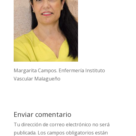
Margarita Campos. Enfermería Instituto
Vascular Malagueño
Enviar comentario
Tu dirección de correo electrónico no será
publicada.
Los campos obligatorios están