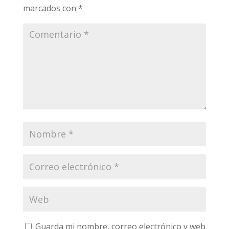
marcados con
*
Guarda mi nombre, correo electrónico y web