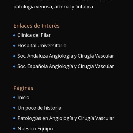
patología venosa, arterial y linfática.
Enlaces de Interés
Clínica del Pilar
Hospital Universitario
Soc. Andaluza Angiología y Cirugía Vascular
Soc. Española Angiología y Cirugía Vascular
Páginas
Inicio
Un poco de historia
Patologías en Angiología y Cirugía Vascular
Nuestro Equipo