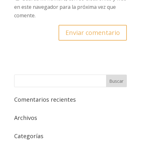
en este navegador para la próxima vez que
comente.
Comentarios recientes
Archivos
Categorías